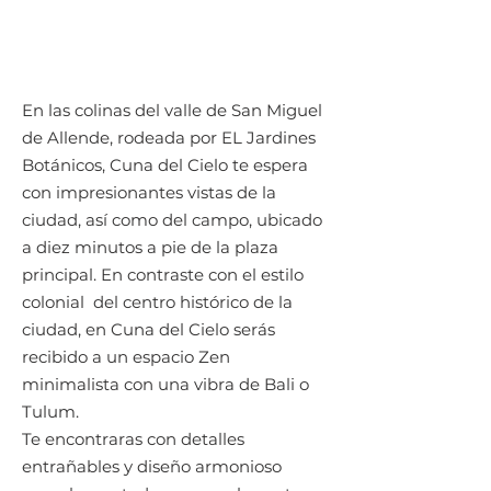
En las colinas del valle de San Miguel
de Allende, rodeada por EL Jardines
Botánicos, Cuna del Cielo te espera
con impresionantes vistas de la
ciudad, así como del campo, ubicado
a diez minutos a pie de la plaza
principal. En contraste con el estilo
colonial del centro histórico de la
ciudad, en Cuna del Cielo serás
recibido a un espacio Zen
minimalista con una vibra de Bali o
Tulum.
Te encontraras con detalles
entrañables y diseño armonioso