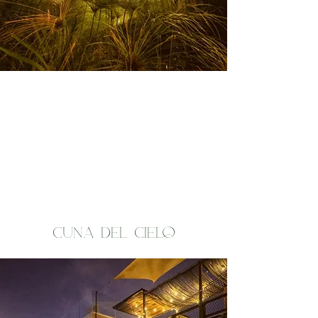
Cuna del cielo