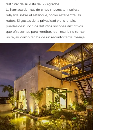
disfrutar de su vista de 360 grados.
La hamaca de más de cinco metros te inspira a
relajarte sobre el estanque, como estar entre las
nubes. Si gustas de la privacidad y el silencio,
puedes descubrir los distintos rincones distintivos
que ofrecemos para meditar, leer, escribir o tomar
un té, así como recibir de un reconfortante masaje.