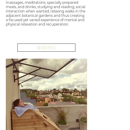
massages, meditations, specially prepared
meals, and drinks, studying and reading, social
interaction when wanted, relaxing walks in the
adjacent botanical gardens and thus creating
a focused yet varied experience of mental and
physical relaxation and recuperation.
DAYPASS