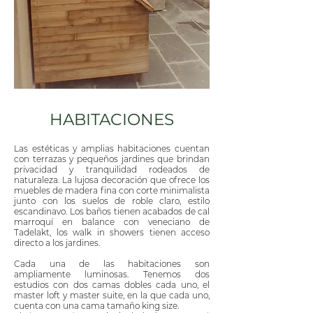
HABITACIONES
Las estéticas y amplias habitaciones cuentan
con terrazas y pequeños jardines que brindan
privacidad y tranquilidad rodeados de
naturaleza. La lujosa decoración que ofrece los
muebles de madera fina con corte minimalista
junto con los suelos de roble claro, estilo
escandinavo. Los baños tienen acabados de cal
marroquí en balance con veneciano de
Tadelakt, los walk in showers tienen acceso
directo a los jardines.
Cada una de las habitaciones son
ampliamente luminosas. Tenemos dos
estudios con dos camas dobles cada uno, el
master loft y master suite, en la que cada uno,
cuenta con una cama tamaño king size.