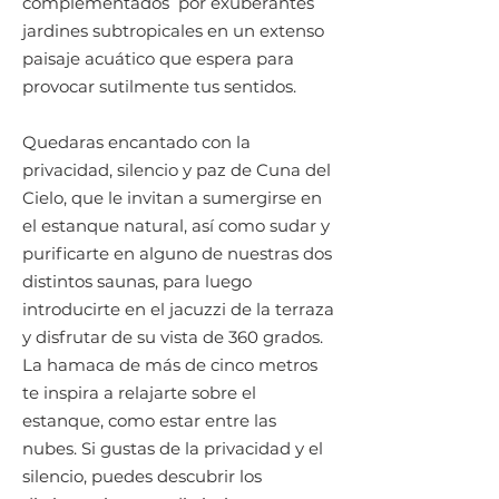
complementados por exuberantes
jardines subtropicales en un extenso
paisaje acuático que espera para
provocar sutilmente tus sentidos.
Quedaras encantado con la
privacidad, silencio y paz de Cuna del
Cielo, que le invitan a sumergirse en
el estanque natural, así como sudar y
purificarte en alguno de nuestras dos
distintos saunas, para luego
introducirte en el jacuzzi de la terraza
y disfrutar de su vista de 360 grados.
La hamaca de más de cinco metros
te inspira a relajarte sobre el
estanque, como estar entre las
nubes. Si gustas de la privacidad y el
silencio, puedes descubrir los